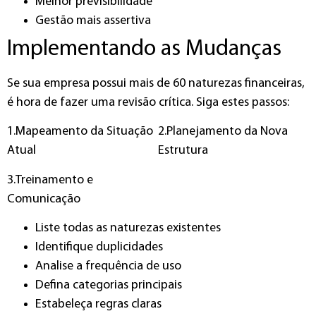
Melhor previsibilidade
Gestão mais assertiva
Implementando as Mudanças
Se sua empresa possui mais de 60 naturezas financeiras,
é hora de fazer uma revisão crítica. Siga estes passos:
1.Mapeamento da Situação
2.Planejamento da Nova
Atual
Estrutura
3.Treinamento e
Comunicação
Liste todas as naturezas existentes
Identifique duplicidades
Analise a frequência de uso
Defina categorias principais
Estabeleça regras claras