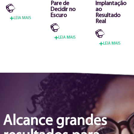
Pare de
Implantação
Decidir no
ao
Escuro
Resultado
LEIA MAIS
Real
LEIA MAIS
LEIA MAIS
Alcance grandes