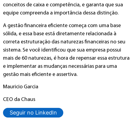
conceitos de caixa e competência, e garanta que sua
equipe compreenda a importância dessa distinção.
A gestão financeira eficiente começa com uma base
sólida, e essa base está diretamente relacionada à
correta estruturação das naturezas financeiras no seu
sistema. Se você identificou que sua empresa possui
mais de 60 naturezas, é hora de repensar essa estrutura
e implementar as mudanças necessárias para uma
gestão mais eficiente e assertiva.
Mauricio Garcia
CEO da Chaus
Seguir no LinkedIn