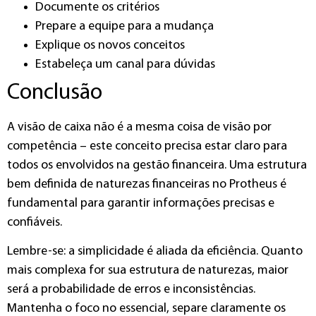
Documente os critérios
Prepare a equipe para a mudança
Explique os novos conceitos
Estabeleça um canal para dúvidas
Conclusão
A visão de caixa não é a mesma coisa de visão por
competência – este conceito precisa estar claro para
todos os envolvidos na gestão financeira. Uma estrutura
bem definida de naturezas financeiras no Protheus é
fundamental para garantir informações precisas e
confiáveis.
Lembre-se: a simplicidade é aliada da eficiência. Quanto
mais complexa for sua estrutura de naturezas, maior
será a probabilidade de erros e inconsistências.
Mantenha o foco no essencial, separe claramente os