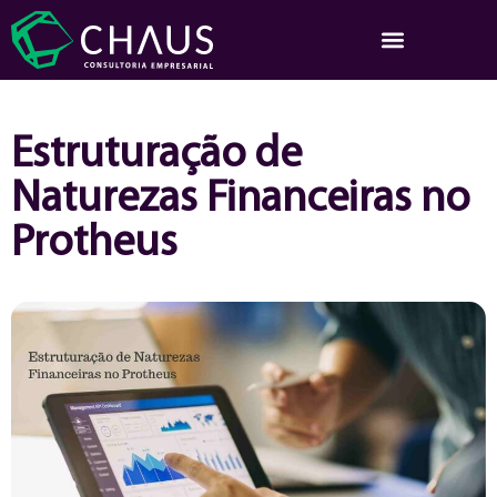
Estruturação de
Naturezas Financeiras no
Protheus