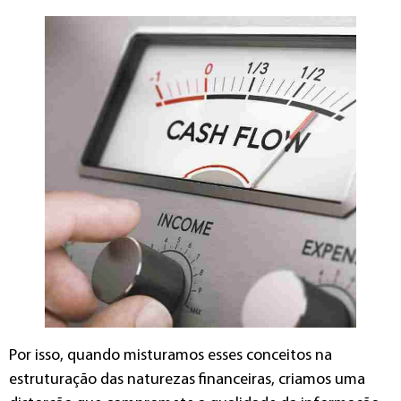
Por isso, quando misturamos esses conceitos na
estruturação das naturezas financeiras, criamos uma