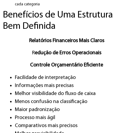
cada categoria
Benefícios de Uma Estrutura
Bem Definida
Relatórios Financeiros Mais Claros
R
edução de Erros Operacionais
Controle Orçamentário Eficiente
Facilidade de interpretação
Informações mais precisas
Melhor visibilidade do fluxo de caixa
Menos confusão na classificação
Maior padronização
Processo mais ágil
Comparativos mais precisos