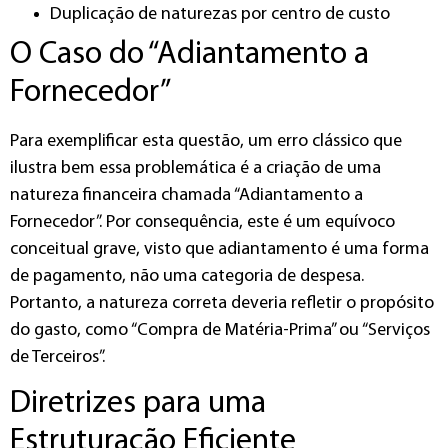
Duplicação de naturezas por centro de custo
O Caso do “Adiantamento a
Fornecedor”
Para exemplificar esta questão, um erro clássico que
ilustra bem essa problemática é a criação de uma
natureza financeira chamada “Adiantamento a
Fornecedor”. Por consequência, este é um equívoco
conceitual grave, visto que adiantamento é uma forma
de pagamento, não uma categoria de despesa.
Portanto, a natureza correta deveria refletir o propósito
do gasto, como “Compra de Matéria-Prima” ou “Serviços
de Terceiros”.
Diretrizes para uma
Estruturação Eficiente