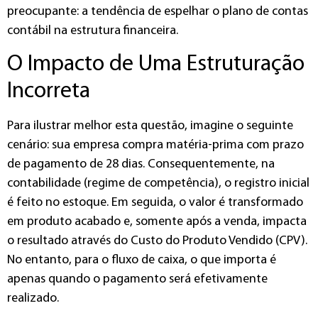
preocupante: a tendência de espelhar o plano de contas
contábil na estrutura financeira.
O Impacto de Uma Estruturação
Incorreta
Para ilustrar melhor esta questão, imagine o seguinte
cenário: sua empresa compra matéria-prima com prazo
de pagamento de 28 dias. Consequentemente, na
contabilidade (regime de competência), o registro inicial
é feito no estoque. Em seguida, o valor é transformado
em produto acabado e, somente após a venda, impacta
o resultado através do Custo do Produto Vendido (CPV).
No entanto, para o fluxo de caixa, o que importa é
apenas quando o pagamento será efetivamente
realizado.