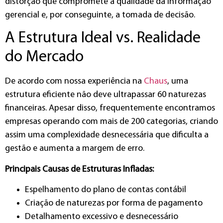
distorção que compromete a qualidade da informação
gerencial e, por conseguinte, a tomada de decisão.
A Estrutura Ideal vs. Realidade
do Mercado
De acordo com nossa experiência na
Chaus
, uma
estrutura eficiente não deve ultrapassar 60 naturezas
financeiras. Apesar disso, frequentemente encontramos
empresas operando com mais de 200 categorias, criando
assim uma complexidade desnecessária que dificulta a
gestão e aumenta a margem de erro.
Principais Causas de Estruturas Infladas:
Espelhamento do plano de contas contábil
Criação de naturezas por forma de pagamento
Detalhamento excessivo e desnecessário