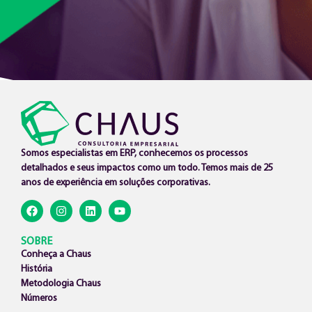
Somos especialistas em ERP, conhecemos os processos
detalhados e seus impactos como um todo. Temos mais de 25
anos de experiência em soluções corporativas.
SOBRE
Conheça a Chaus
História
Metodologia Chaus
Números