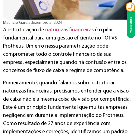
Maurício Garcia
dezembro 5, 2024
A estruturação de
naturezas financeiras
é o pilar
fundamental para uma gestão eficiente no TOTVS
Protheus. Um erro nessa parametrização pode
comprometer todo o controle financeiro da sua
empresa, especialmente quando há confusão entre os
conceitos de fluxo de caixa e regime de competência.
Primeiramente, quando falamos sobre estruturar
naturezas financeiras, precisamos entender que a visão
de caixa não é a mesma coisa de visão por competência.
Este é um princípio fundamental que muitas empresas
negligenciam durante a implementação do Protheus.
Como resultado de 27 anos de experiência com
implementações e correções, identificamos um padrão