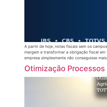
A partir de hoje, notas fiscais sem os campo
margem e transformar a obrigação fiscal em
empresa simplesmente não conseguisse mais 
Otimização Processos