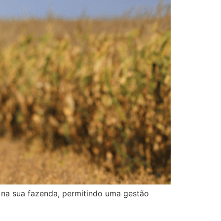
na sua fazenda, permitindo uma gestão