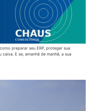
, como preparar seu ERP, proteger sua
 caixa. E se, amanhã de manhã, a sua