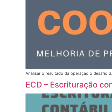
Análisar o resultado da operação o desafio 
ECD – Escrituração cont